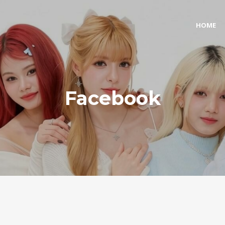
HOME
Facebook