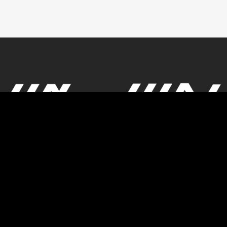
© Powered by GBK