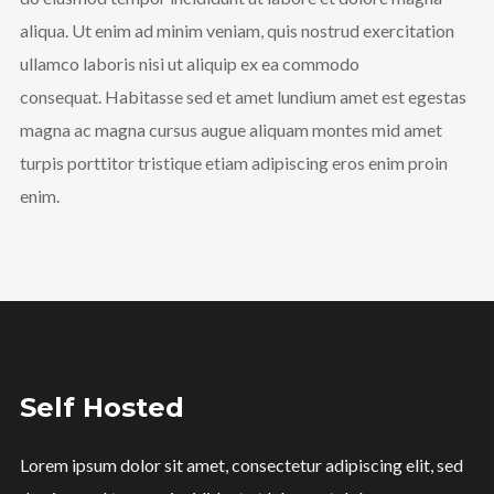
aliqua. Ut enim ad minim veniam, quis nostrud exercitation
ullamco laboris nisi ut aliquip ex ea commodo
consequat. Habitasse sed et amet lundium amet est egestas
magna ac magna cursus augue aliquam montes mid amet
turpis porttitor tristique etiam adipiscing eros enim proin
enim.
Self Hosted
Lorem ipsum dolor sit amet, consectetur adipiscing elit, sed