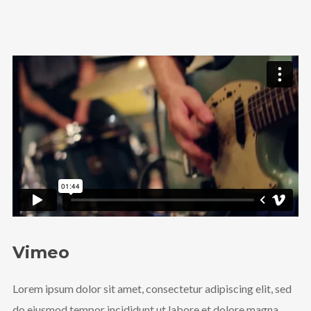
Vimeo
Lorem ipsum dolor sit amet, consectetur adipiscing elit, sed
do eiusmod tempor incididunt ut labore et dolore magna