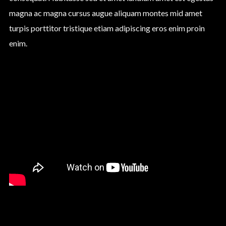
magna ac magna cursus augue aliquam montes mid amet
turpis porttitor tristique etiam adipiscing eros enim proin
enim.