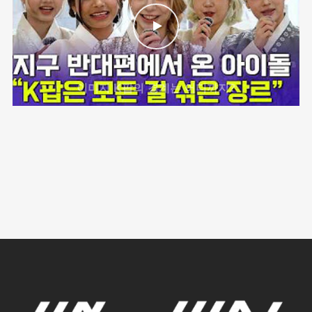
이미지 K팝의 경계는 어디까지?