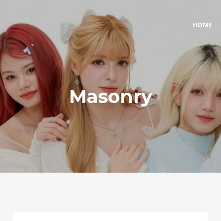
HOME
Masonry