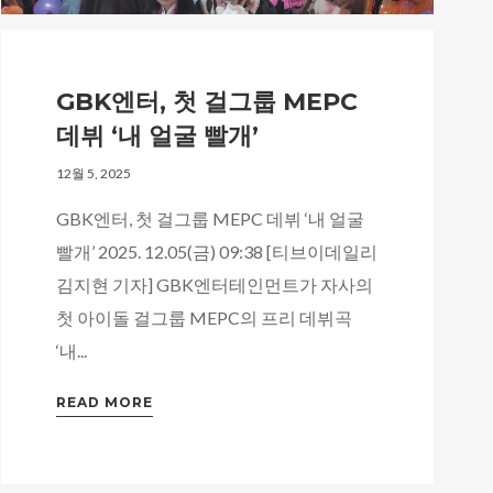
GBK엔터, 첫 걸그룹 MEPC
데뷔 ‘내 얼굴 빨개’
12월 5, 2025
GBK엔터, 첫 걸그룹 MEPC 데뷔 ‘내 얼굴
빨개’ 2025. 12.05(금) 09:38 [티브이데일리
김지현 기자] GBK엔터테인먼트가 자사의
첫 아이돌 걸그룹 MEPC의 프리 데뷔곡
‘내...
READ MORE