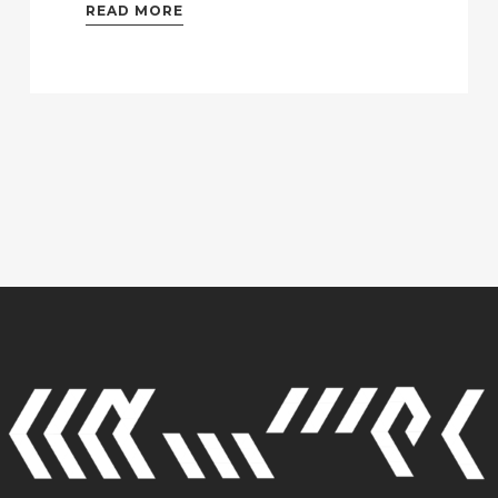
READ MORE