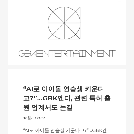
Uncategorized
“AI로 아이돌 연습생 키운다
고?”…GBK엔터, 관련 특허 출
원 업계서도 눈길
12월 30, 2025
“AI로 아이돌 연습생 키운다고?”…GBK엔